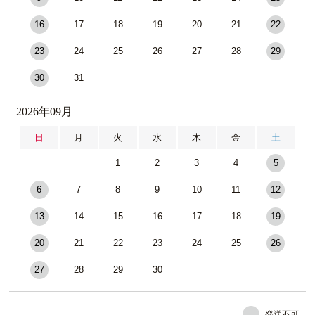
16
17
18
19
20
21
22
23
24
25
26
27
28
29
30
31
2026年09月
日
月
火
水
木
金
土
1
2
3
4
5
6
7
8
9
10
11
12
13
14
15
16
17
18
19
20
21
22
23
24
25
26
27
28
29
30
発送不可