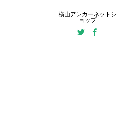
横山アンカーネットシ
ョップ