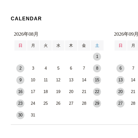
CALENDAR
2026年08月
2026年09
日
月
火
水
木
金
土
日
月
1
2
3
4
5
6
7
8
6
7
9
10
11
12
13
14
15
13
14
16
17
18
19
20
21
22
20
21
23
24
25
26
27
28
29
27
28
30
31