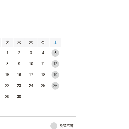
月
火
水
木
金
土
1
2
3
4
5
8
9
10
11
12
15
16
17
18
19
22
23
24
25
26
29
30
発送不可