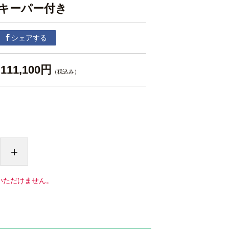
キーパー付き
シェアする
111,100円
（税込み）
+
いただけません。