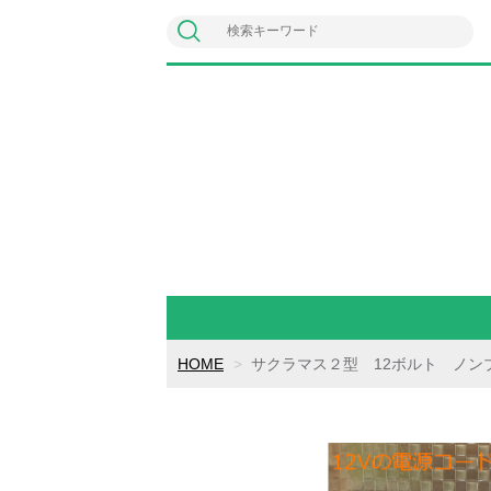
HOME
サクラマス２型 12ボルト ノン