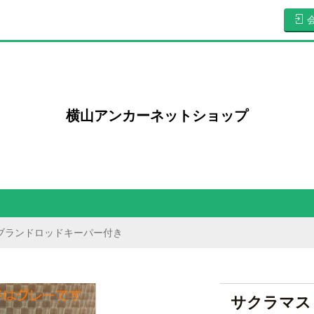
横山アンカーネットショップ
ブランドロッドキーパー付き
サクラマス